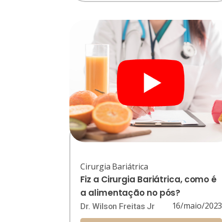
Cirurgia Bariátrica
Fiz a Cirurgia Bariátrica, como é
a alimentação no pós?
16/maio/202
Dr. Wilson Freitas Jr