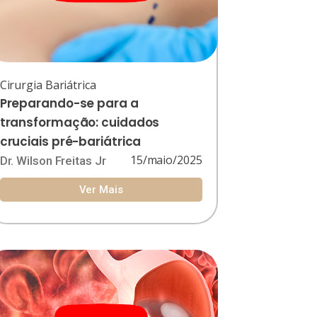
Cirurgia Bariátrica
Preparando-se para a
transformação: cuidados
cruciais pré-bariátrica
15/maio/2025
Dr. Wilson Freitas Jr
Ver Mais