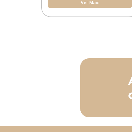
Ver Mais