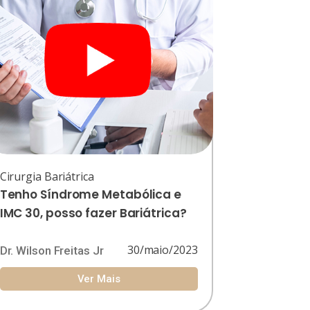
Cirurgia Bariátrica
Tenho Síndrome Metabólica e
IMC 30, posso fazer Bariátrica?
30/maio/2023
Dr. Wilson Freitas Jr
Ver Mais