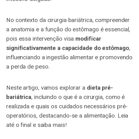
No contexto da cirurgia bariátrica, compreender
a anatomia e a função do estômago é essencial,
pois essa intervenção visa
modificar
significativamente a capacidade do estômago
,
influenciando a ingestão alimentar e promovendo
a perda de peso.
Neste artigo, vamos explorar a
dieta pré-
bariátrica
, incluindo o que é a cirurgia, como é
realizada e quais os cuidados necessários pré-
operatórios, destacando-se a alimentação. Leia
até o final e saiba mais!