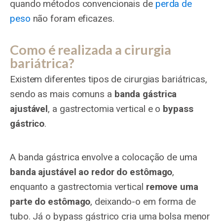
quando métodos convencionais de
perda de
peso
não foram eficazes.
Como é realizada a cirurgia
bariátrica?
Existem diferentes tipos de cirurgias bariátricas,
sendo as mais comuns a
banda gástrica
ajustável
, a gastrectomia vertical e o
bypass
gástrico
.
A banda gástrica envolve a colocação de uma
banda ajustável ao redor do estômago
,
enquanto a gastrectomia vertical
remove uma
parte do estômago
, deixando-o em forma de
tubo. Já o bypass gástrico cria uma bolsa menor