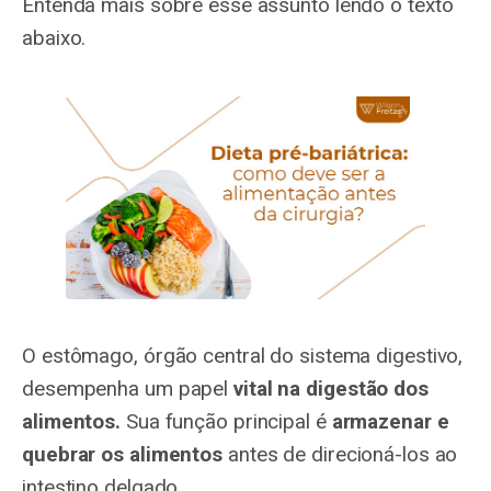
Entenda mais sobre esse assunto lendo o texto
abaixo.
O estômago, órgão central do sistema digestivo,
desempenha um papel
vital na digestão dos
alimentos.
Sua função principal é
armazenar e
quebrar os alimentos
antes de direcioná-los ao
intestino delgado.