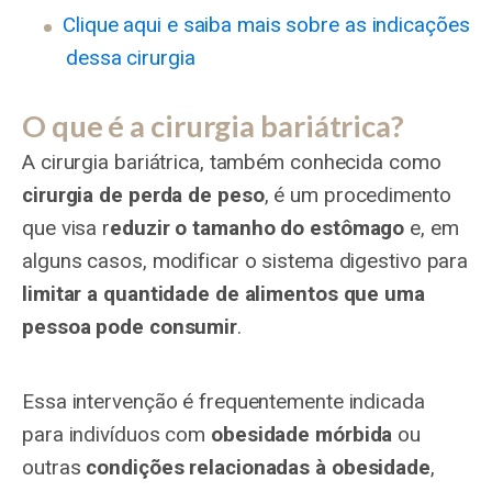
Clique aqui e saiba mais sobre as indicações
dessa cirurgia
O que é a cirurgia bariátrica?
A cirurgia bariátrica, também conhecida como
cirurgia de perda de peso
, é um procedimento
que visa r
eduzir o tamanho do estômago
e, em
alguns casos, modificar o sistema digestivo para
limitar a quantidade de alimentos que uma
pessoa pode consumir
.
Essa intervenção é frequentemente indicada
para indivíduos com
obesidade mórbida
ou
outras
condições relacionadas à obesidade
,