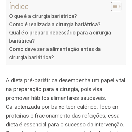
Índice
O que é a cirurgia bariátrica?
Como é realizada a cirurgia bariátrica?
Qual é o preparo necessário para a cirurgia
bariátrica?
Como deve ser a alimentação antes da
cirurgia bariátrica?
A dieta pré-bariátrica desempenha um papel vital
na preparação para a cirurgia, pois visa
promover hábitos alimentares saudáveis.
Caracterizada por baixo teor calórico, foco em
proteínas e fracionamento das refeições, essa
dieta é essencial para o sucesso da intervenção.