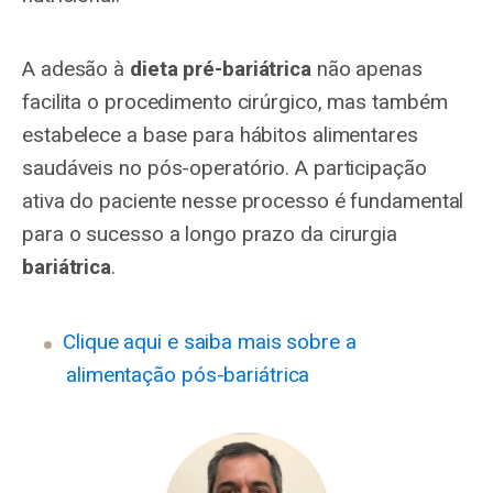
A adesão à
dieta pré-bariátrica
não apenas
facilita o procedimento cirúrgico, mas também
estabelece a base para hábitos alimentares
saudáveis no pós-operatório. A participação
ativa do paciente nesse processo é fundamental
para o sucesso a longo prazo da cirurgia
bariátrica
.
Clique aqui e saiba mais sobre a
alimentação pós-bariátrica