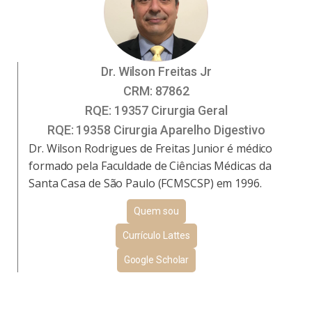
Dr. Wilson Freitas Jr
CRM:
87862
RQE:
19357 Cirurgia Geral
RQE:
19358 Cirurgia Aparelho Digestivo
Dr. Wilson Rodrigues de Freitas Junior é médico
formado pela Faculdade de Ciências Médicas da
Santa Casa de São Paulo (FCMSCSP) em 1996.
Quem sou
Currículo Lattes
Google Scholar