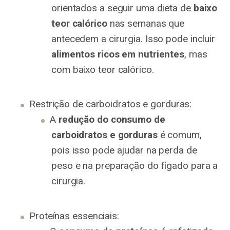
orientados a seguir uma dieta de
baixo
teor calórico
nas semanas que
antecedem a cirurgia. Isso pode incluir
alimentos ricos em nutrientes
, mas
com baixo teor calórico.
Restrição de carboidratos e gorduras:
A
redução do consumo de
carboidratos e gorduras
é comum,
pois isso pode ajudar na perda de
peso e na preparação do fígado para a
cirurgia.
Proteínas essenciais: