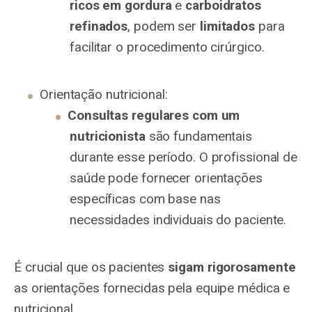
ricos em gordura
e
carboidratos
refinados
, podem ser
limitados
para
facilitar o procedimento cirúrgico.
Orientação nutricional:
Consultas regulares com um
nutricionista
são fundamentais
durante esse período. O profissional de
saúde pode fornecer orientações
específicas com base nas
necessidades individuais do paciente.
É crucial que os pacientes
sigam rigorosamente
as orientações fornecidas pela equipe médica e
nutricional.