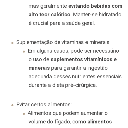
mas geralmente
evitando bebidas com
alto teor calórico
. Manter-se hidratado
é crucial para a saúde geral.
Suplementação de vitaminas e minerais:
Em alguns casos, pode ser necessário
o uso de
suplementos vitamínicos e
minerais
para garantir a ingestão
adequada desses nutrientes essenciais
durante a dieta pré-cirúrgica.
Evitar certos alimentos:
Alimentos que podem aumentar o
volume do fígado, com
o alimentos