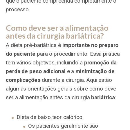
que o paciente compreenda completamente o
processo.
Como deve ser a alimentação
antes da cirurgia bariátrica?
A dieta pré-bariátrica é
importante no preparo
do paciente
para o procedimento. Essa prática
tem vários objetivos, incluindo a
promoção da
perda de peso adicional
e a
minimização de
complicações
durante a cirurgia. Aqui estão
algumas orientações gerais sobre como deve
ser a alimentação antes da cirurgia
bariátrica
:
Dieta de baixo teor calórico:
Os pacientes geralmente são