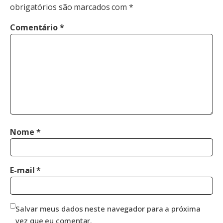
obrigatórios são marcados com
*
Comentário
*
Nome
*
E-mail
*
Salvar meus dados neste navegador para a próxima
vez que eu comentar.