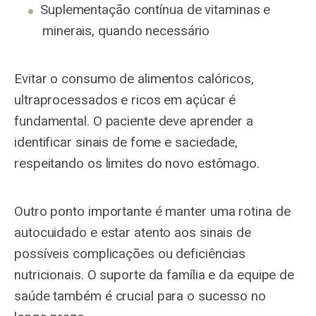
Suplementação contínua de vitaminas e
minerais, quando necessário
Evitar o consumo de alimentos calóricos,
ultraprocessados e ricos em açúcar é
fundamental. O paciente deve aprender a
identificar sinais de fome e saciedade,
respeitando os limites do novo estômago.
Outro ponto importante é manter uma rotina de
autocuidado e estar atento aos sinais de
possíveis complicações ou deficiências
nutricionais. O suporte da família e da equipe de
saúde também é crucial para o sucesso no