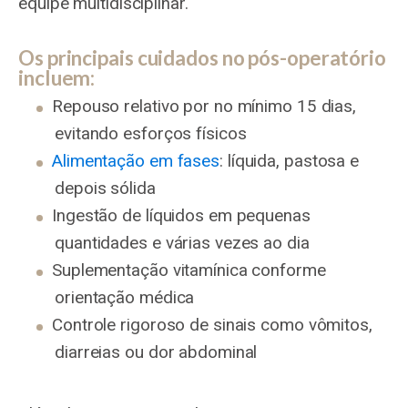
equipe multidisciplinar.
Os principais cuidados no pós-operatório
incluem:
Repouso relativo por no mínimo 15 dias,
evitando esforços físicos
Alimentação em fases
: líquida, pastosa e
depois sólida
Ingestão de líquidos em pequenas
quantidades e várias vezes ao dia
Suplementação vitamínica conforme
orientação médica
Controle rigoroso de sinais como vômitos,
diarreias ou dor abdominal