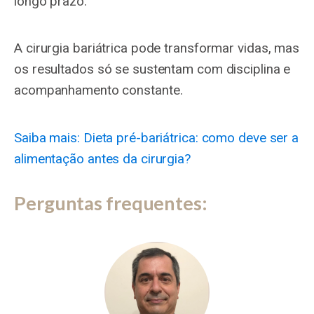
longo prazo.
A cirurgia bariátrica pode transformar vidas, mas
os resultados só se sustentam com disciplina e
acompanhamento constante.
Saiba mais: Dieta pré-bariátrica: como deve ser a
alimentação antes da cirurgia?
Perguntas frequentes: