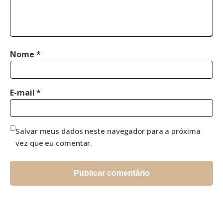
Nome
*
E-mail
*
Salvar meus dados neste navegador para a próxima
vez que eu comentar.