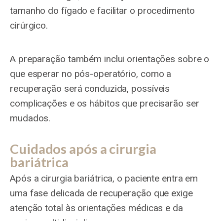
tamanho do fígado e facilitar o procedimento
cirúrgico.
A preparação também inclui orientações sobre o
que esperar no pós-operatório, como a
recuperação será conduzida, possíveis
complicações e os hábitos que precisarão ser
mudados.
Cuidados após a cirurgia
bariátrica
Após a cirurgia bariátrica, o paciente entra em
uma fase delicada de recuperação que exige
atenção total às orientações médicas e da