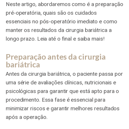
Neste artigo, abordaremos como é a preparação
pré-operatória, quais são os cuidados
essenciais no pós-operatório imediato e como
manter os resultados da cirurgia bariátrica a
longo prazo. Leia até o final e saiba mais!
Preparação antes da cirurgia
bariátrica
Antes da cirurgia bariátrica, o paciente passa por
uma série de avaliações clínicas, nutricionais e
psicológicas para garantir que está apto para o
procedimento. Essa fase é essencial para
minimizar riscos e garantir melhores resultados
após a operação.