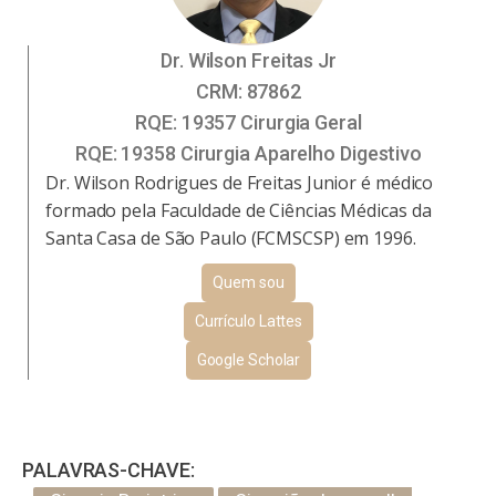
Dr. Wilson Freitas Jr
CRM:
87862
RQE:
19357 Cirurgia Geral
RQE:
19358 Cirurgia Aparelho Digestivo
Dr. Wilson Rodrigues de Freitas Junior é médico
formado pela Faculdade de Ciências Médicas da
Santa Casa de São Paulo (FCMSCSP) em 1996.
Quem sou
Currículo Lattes
Google Scholar
PALAVRAS-CHAVE: