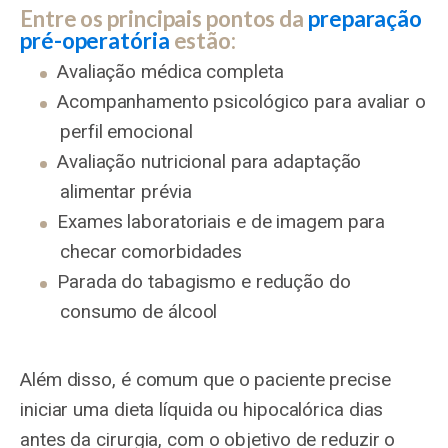
Entre os principais pontos da
preparação
pré-operatória
estão:
Avaliação médica completa
Acompanhamento psicológico para avaliar o
perfil emocional
Avaliação nutricional para adaptação
alimentar prévia
Exames laboratoriais e de imagem para
checar comorbidades
Parada do tabagismo e redução do
consumo de álcool
Além disso, é comum que o paciente precise
iniciar uma dieta líquida ou hipocalórica dias
antes da cirurgia, com o objetivo de reduzir o