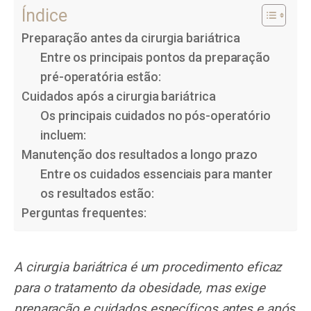
Índice
Preparação antes da cirurgia bariátrica
Entre os principais pontos da preparação
pré-operatória estão:
Cuidados após a cirurgia bariátrica
Os principais cuidados no pós-operatório
incluem:
Manutenção dos resultados a longo prazo
Entre os cuidados essenciais para manter
os resultados estão:
Perguntas frequentes:
A cirurgia bariátrica é um procedimento eficaz
para o tratamento da obesidade, mas exige
preparação e cuidados específicos antes e após