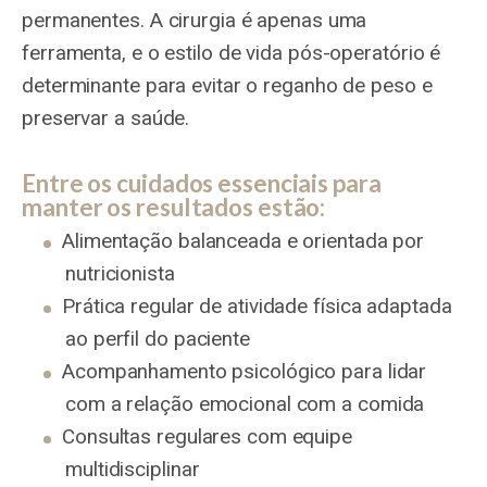
permanentes. A cirurgia é apenas uma
ferramenta, e o estilo de vida pós-operatório é
determinante para evitar o reganho de peso e
preservar a saúde.
Entre os cuidados essenciais para
manter os resultados estão:
Alimentação balanceada e orientada por
nutricionista
Prática regular de atividade física adaptada
ao perfil do paciente
Acompanhamento psicológico para lidar
com a relação emocional com a comida
Consultas regulares com equipe
multidisciplinar