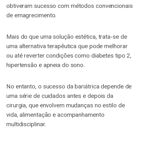
obtiveram sucesso com métodos convencionais
de emagrecimento.
Mais do que uma solução estética, trata-se de
uma alternativa terapêutica que pode melhorar
ou até reverter condições como diabetes tipo 2,
hipertensão e apneia do sono.
No entanto, o sucesso da bariátrica depende de
uma série de cuidados antes e depois da
cirurgia, que envolvem mudanças no estilo de
vida, alimentação e acompanhamento
multidisciplinar.