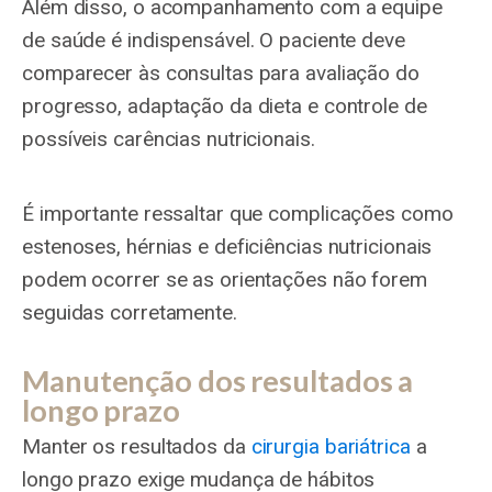
Além disso, o acompanhamento com a equipe
de saúde é indispensável. O paciente deve
comparecer às consultas para avaliação do
progresso, adaptação da dieta e controle de
possíveis carências nutricionais.
É importante ressaltar que complicações como
estenoses, hérnias e deficiências nutricionais
podem ocorrer se as orientações não forem
seguidas corretamente.
Manutenção dos resultados a
longo prazo
Manter os resultados da
cirurgia bariátrica
a
longo prazo exige mudança de hábitos