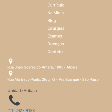
Currículo
Na Mídia
Blog
Cirurgias
Exames
Doenças
Contato
Rua João Soares do Amaral, 1005 - Atibaia
Rua Martinico Prado, 26, cj 72 - Vila Buarque - São Paulo
Unidade Atibaia
(11) 2427-9188