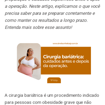
a operação. Neste artigo, explicamos o que você
precisa saber para se preparar corretamente e
como manter os resultados a longo prazo.
Entenda mais sobre esse assunto!
A cirurgia bariátrica é um procedimento indicado
para pessoas com obesidade grave que não