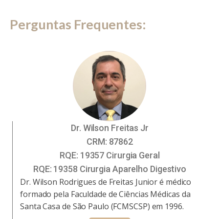
Perguntas Frequentes:
Dr. Wilson Freitas Jr
CRM:
87862
RQE:
19357 Cirurgia Geral
RQE:
19358 Cirurgia Aparelho Digestivo
Dr. Wilson Rodrigues de Freitas Junior é médico
formado pela Faculdade de Ciências Médicas da
Santa Casa de São Paulo (FCMSCSP) em 1996.