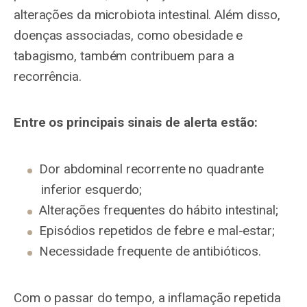
alterações da microbiota intestinal. Além disso,
doenças associadas, como obesidade e
tabagismo, também contribuem para a
recorrência.
Entre os principais sinais de alerta estão:
Dor abdominal recorrente no quadrante
inferior esquerdo;
Alterações frequentes do hábito intestinal;
Episódios repetidos de febre e mal-estar;
Necessidade frequente de antibióticos.
Com o passar do tempo, a inflamação repetida