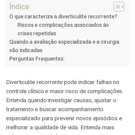
Índice
O que caracteriza a diverticulite recorrente?
Riscos e complicações associados às
crises repetidas
Quando a avaliação especializada e a cirurgia
são indicadas
Perguntas Frequentes:
Diverticulite recorrente pode indicar falhas no
controle clínico e maior risco de complicações.
Entenda quando investigar causas, ajustar o
tratamento e buscar acompanhamento
especializado para prevenir novos episódios e
melhorar a qualidade de vida. Entenda mais