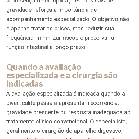
A presença de complicações ou sinais de
gravidade reforça a importância de
acompanhamento especializado. O objetivo não
é apenas tratar as crises, mas reduzir sua
frequência, minimizar riscos e preservar a
função intestinal a longo prazo.
Quando a avaliação
especializada e a cirurgia são
indicadas
A avaliação especializada é indicada quando a
diverticulite passa a apresentar recorrência,
gravidade crescente ou resposta inadequada ao
tratamento clínico convencional. O especialista,
geralmente o cirurgião do aparelho digestivo,