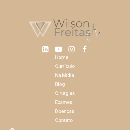
Home
Currículo
Na Mídia
Blog
Cirurgias
Exames
Doenças
Contato