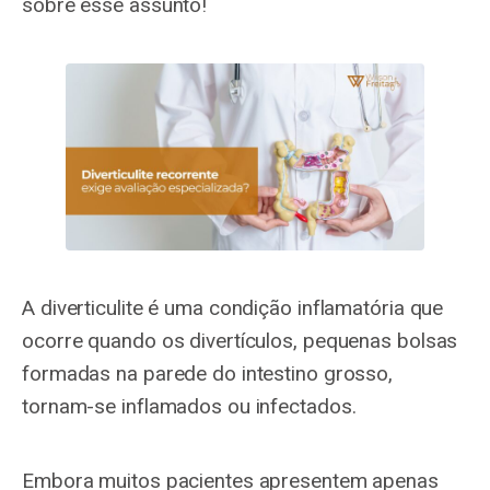
sobre esse assunto!
A diverticulite é uma condição inflamatória que
ocorre quando os divertículos, pequenas bolsas
formadas na parede do intestino grosso,
tornam-se inflamados ou infectados.
Embora muitos pacientes apresentem apenas