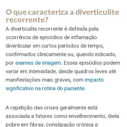
O que caracteriza a diverticulite
recorrente?
A diverticulite recorrente é definida pela
ocorrência de episódios de inflamação
diverticular em curtos períodos de tempo,
confirmados clinicamente ou, quando indicado,
por
exames de imagem
. Esses episódios podem
variar em intensidade, desde quadros leves até
manifestações mais graves, com
impacto
significativo na rotina do paciente
.
A repetição das crises geralmente está
associada a fatores como envelhecimento, dieta
pobre em fibras, constipação crônica e