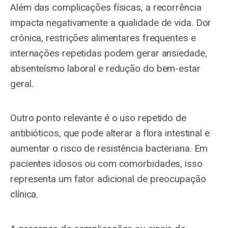
Além das complicações físicas, a recorrência
impacta negativamente a qualidade de vida. Dor
crônica, restrições alimentares frequentes e
internações repetidas podem gerar ansiedade,
absenteísmo laboral e redução do bem-estar
geral.
Outro ponto relevante é o uso repetido de
antibióticos, que pode alterar a flora intestinal e
aumentar o risco de resistência bacteriana. Em
pacientes idosos ou com comorbidades, isso
representa um fator adicional de preocupação
clínica.