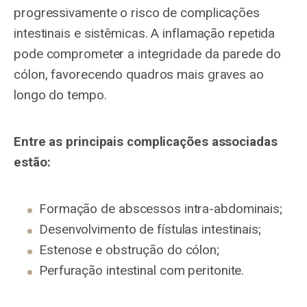
progressivamente o risco de complicações
intestinais e sistêmicas. A inflamação repetida
pode comprometer a integridade da parede do
cólon, favorecendo quadros mais graves ao
longo do tempo.
Entre as principais complicações associadas
estão:
Formação de abscessos intra-abdominais;
Desenvolvimento de fístulas intestinais;
Estenose e obstrução do cólon;
Perfuração intestinal com peritonite.