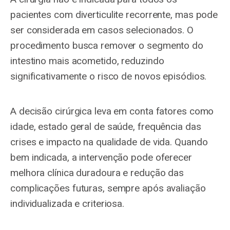
pacientes com diverticulite recorrente, mas pode
ser considerada em casos selecionados. O
procedimento busca remover o segmento do
intestino mais acometido, reduzindo
significativamente o risco de novos episódios.
A decisão cirúrgica leva em conta fatores como
idade, estado geral de saúde, frequência das
crises e impacto na qualidade de vida. Quando
bem indicada, a intervenção pode oferecer
melhora clínica duradoura e redução das
complicações futuras, sempre após avaliação
individualizada e criteriosa.