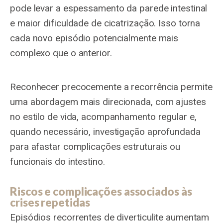
pode levar a espessamento da parede intestinal
e maior dificuldade de cicatrização. Isso torna
cada novo episódio potencialmente mais
complexo que o anterior.
Reconhecer precocemente a recorrência permite
uma abordagem mais direcionada, com ajustes
no estilo de vida, acompanhamento regular e,
quando necessário, investigação aprofundada
para afastar complicações estruturais ou
funcionais do intestino.
Riscos e complicações associados às
crises repetidas
Episódios recorrentes de diverticulite aumentam