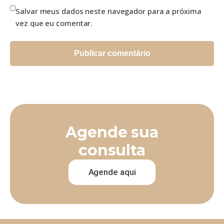
Salvar meus dados neste navegador para a próxima
vez que eu comentar.
Agende sua
consulta
Agende aqui