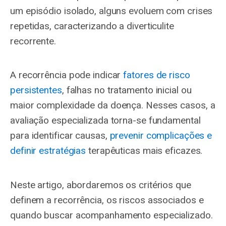
um episódio isolado, alguns evoluem com crises
repetidas, caracterizando a diverticulite
recorrente.
A recorrência pode indicar
fatores de risco
persistentes
, falhas no tratamento inicial ou
maior complexidade da doença. Nesses casos, a
avaliação especializada torna-se fundamental
para identificar causas,
prevenir complicações e
definir estratégias
terapêuticas mais eficazes.
Neste artigo, abordaremos os critérios que
definem a recorrência, os riscos associados e
quando buscar acompanhamento especializado.