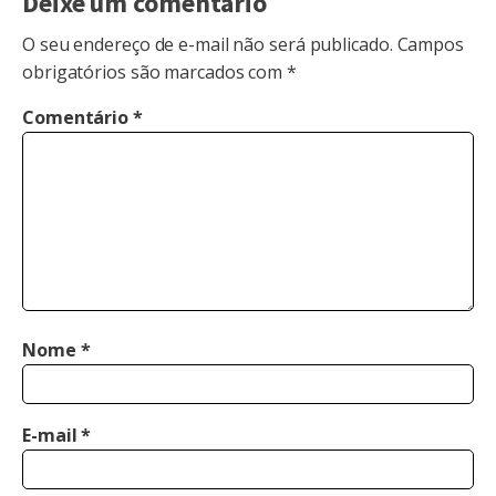
Deixe um comentário
O seu endereço de e-mail não será publicado.
Campos
obrigatórios são marcados com
*
Comentário
*
Nome
*
E-mail
*