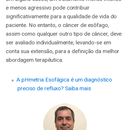
e menos agressivo pode contribuir
significativamente para a qualidade de vida do
paciente. No entanto, o câncer de esôfago,
assim como qualquer outro tipo de câncer, deve
ser avaliado individualmente, levando-se em
conta sua extensão, para a definição da melhor
abordagem terapêutica.
A pHmetria Esofágica é um diagnóstico
preciso de refluxo? Saiba mais