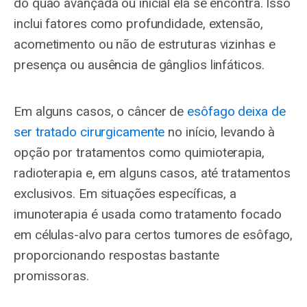
do quão avançada ou inicial ela se encontra. Isso
inclui fatores como profundidade, extensão,
acometimento ou não de estruturas vizinhas e
presença ou ausência de gânglios linfáticos.
Em alguns casos, o câncer de
esôfago deixa de
ser tratado cirurgicamente
no início, levando à
opção por tratamentos como quimioterapia,
radioterapia e, em alguns casos, até tratamentos
exclusivos. Em situações específicas, a
imunoterapia é usada como tratamento focado
em células-alvo para certos tumores de esôfago,
proporcionando respostas bastante
promissoras.