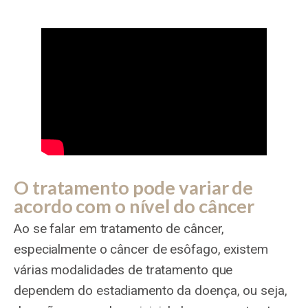
O tratamento pode variar de
acordo com o nível do câncer
Ao se falar em tratamento de câncer,
especialmente o câncer de esôfago, existem
várias modalidades de tratamento que
dependem do estadiamento da doença, ou seja,