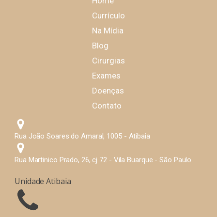
Home
Currículo
Na Mídia
Blog
Cirurgias
Exames
Doenças
Contato
Rua João Soares do Amaral, 1005 - Atibaia
Rua Martinico Prado, 26, cj 72 - Vila Buarque - São Paulo
Unidade Atibaia