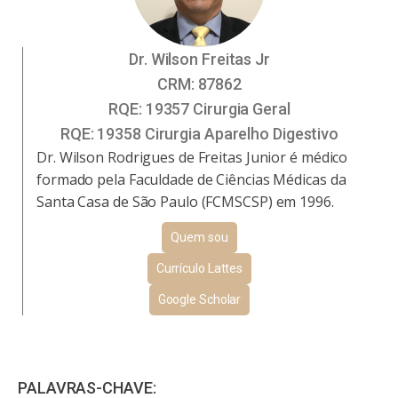
Dr. Wilson Freitas Jr
CRM:
87862
RQE:
19357 Cirurgia Geral
RQE:
19358 Cirurgia Aparelho Digestivo
Dr. Wilson Rodrigues de Freitas Junior é médico
formado pela Faculdade de Ciências Médicas da
Santa Casa de São Paulo (FCMSCSP) em 1996.
Quem sou
Currículo Lattes
Google Scholar
PALAVRAS-CHAVE: