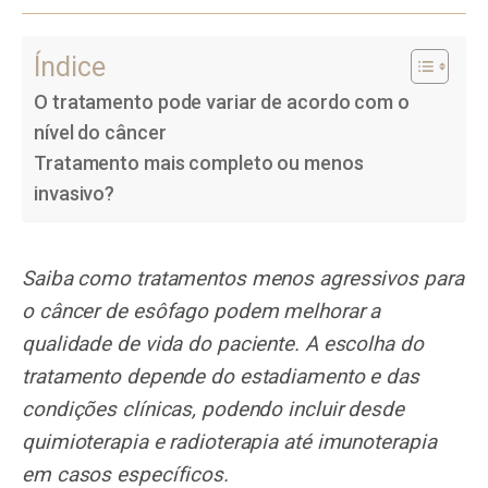
Índice
O tratamento pode variar de acordo com o
nível do câncer
Tratamento mais completo ou menos
invasivo?
Saiba como tratamentos menos agressivos para
o câncer de esôfago podem melhorar a
qualidade de vida do paciente. A escolha do
tratamento depende do estadiamento e das
condições clínicas, podendo incluir desde
quimioterapia e radioterapia até imunoterapia
em casos específicos.