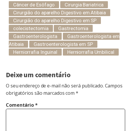
Câncer de Esôfago
Cirurgia Bariatrica
Cirurgião do aparelho Digestivo em Atibaia
Cirurgião do aparelho Digestivo em SP
colecistectomia
Gastrectomia
Gastroenterologista
Gastroenterologista em
Atibaia
Gastroenterologista em SP
Herniorrafia Inguinal
Herniorrafia Umbilical
Deixe um comentário
O seu endereço de e-mail não será publicado.
Campos
obrigatórios são marcados com
*
Comentário
*