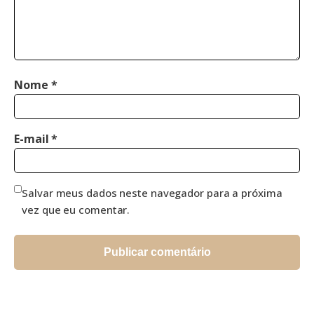
Nome
*
E-mail
*
Salvar meus dados neste navegador para a próxima
vez que eu comentar.