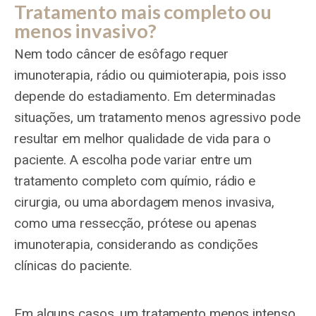
Tratamento mais completo ou
menos invasivo?
Nem todo câncer de esôfago requer
imunoterapia, rádio ou quimioterapia, pois isso
depende do estadiamento. Em determinadas
situações, um tratamento menos agressivo pode
resultar em melhor qualidade de vida para o
paciente. A escolha pode variar entre um
tratamento completo com químio, rádio e
cirurgia, ou uma abordagem menos invasiva,
como uma ressecção, prótese ou apenas
imunoterapia, considerando as condições
clínicas do paciente.
Em alguns casos, um tratamento menos intenso